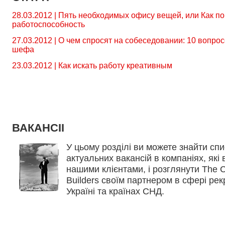
28.03.2012 | Пять необходимых офису вещей, или Как п
работоспособность
27.03.2012 | О чем спросят на собеседовании: 10 вопро
шефа
23.03.2012 | Как искать работу креативным
ВАКАНСІІ
У цьому розділі ви можете знайти спи
актуальних вакансій в компаніях, які
нашими клієнтами, і розглянути The 
Builders своїм партнером в сфері рек
Україні та країнах СНД.