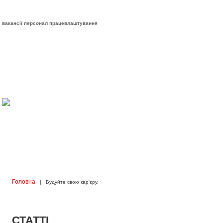
вакансії персонал працевлаштування
Головна
| Будуйте свою кар'єру.
СТАТТІ